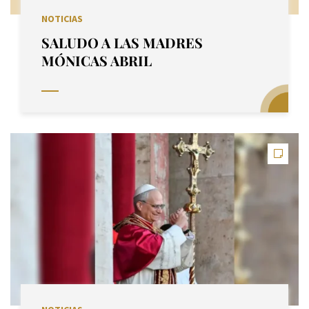
NOTICIAS
SALUDO A LAS MADRES
MÓNICAS ABRIL