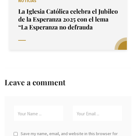
NOTICIAS
La Iglesia Católica celebra el Jubileo
de la Esperanza 2025 con el lema
“La Esperanza no defrauda
Leave a comment
Save my name, email, and website in this browser for