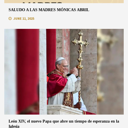
SALUDO A LAS MADRES MÓNICAS ABRIL
JUNE 11, 2025
León XIV, el nuevo Papa que abre un tiempo de esperanza en la
Iglesia