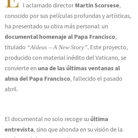
l aclamado director
Martin Scorsese
,
conocido por sus películas profundas y artísticas,
ha presentado su obra más personal: un
documental homenaje al Papa Francisco
,
titulado
. Este proyecto,
“Aldeas – A New Story”
producido con material inédito del Vaticano, se
convierte en
una de las últimas ventanas al
alma del Papa Francisco
, fallecido el pasado
abril.
El documental no solo recoge su
última
entrevista
, sino que ahonda en su visión de la