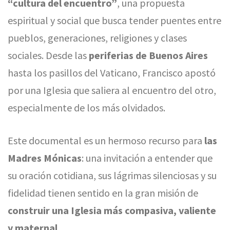
“cultura del encuentro”
, una propuesta
espiritual y social que busca tender puentes entre
pueblos, generaciones, religiones y clases
sociales. Desde las
periferias de Buenos Aires
hasta los pasillos del Vaticano, Francisco apostó
por una Iglesia que saliera al encuentro del otro,
especialmente de los más olvidados.
Este documental es un hermoso recurso para
las
Madres Mónicas
: una invitación a entender que
su oración cotidiana, sus lágrimas silenciosas y su
fidelidad tienen sentido en la gran misión de
construir una Iglesia más compasiva, valiente
y maternal
.