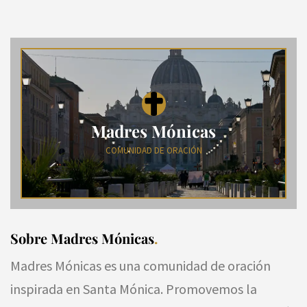
Madres Mónicas
COMUNIDAD DE ORACIÓN
Sobre Madres Mónicas
.
Madres Mónicas es una comunidad de oración
inspirada en Santa Mónica. Promovemos la