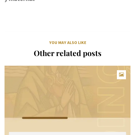
YOU MAY ALSO LIKE
Other related posts