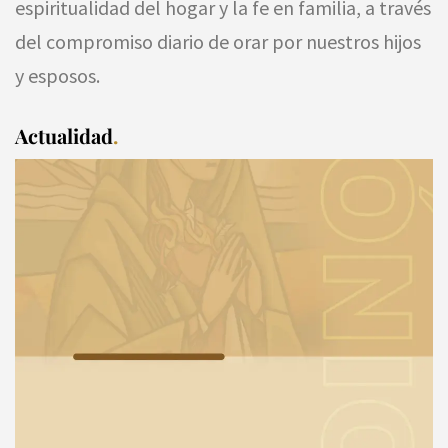
espiritualidad del hogar y la fe en familia, a través
del compromiso diario de orar por nuestros hijos
y esposos.
Actualidad
.