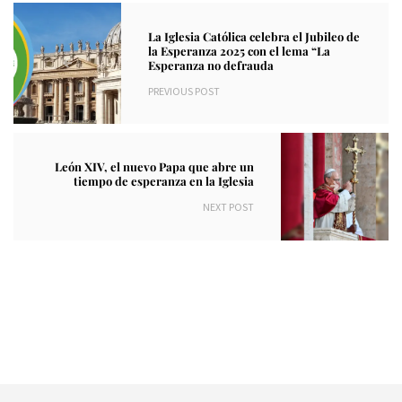
La Iglesia Católica celebra el Jubileo de
la Esperanza 2025 con el lema “La
Esperanza no defrauda
PREVIOUS POST
León XIV, el nuevo Papa que abre un
tiempo de esperanza en la Iglesia
NEXT POST