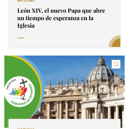
NOTICIAS
León XIV, el nuevo Papa que abre
un tiempo de esperanza en la
Iglesia